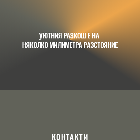
УЮТНИЯ РАЗКОШ Е НА 
НЯКОЛКО МИЛИМЕТРА РАЗСТОЯНИЕ
КОНТАКТИ