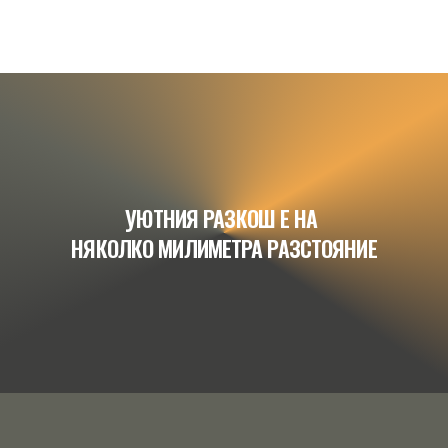
УЮТНИЯ РАЗКОШ Е НА 
НЯКОЛКО МИЛИМЕТРА РАЗСТОЯНИЕ